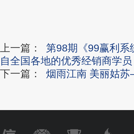
上一篇：
第98期《99赢利
自全国各地的优秀经销商学员
下一篇：
烟雨江南 美丽姑苏