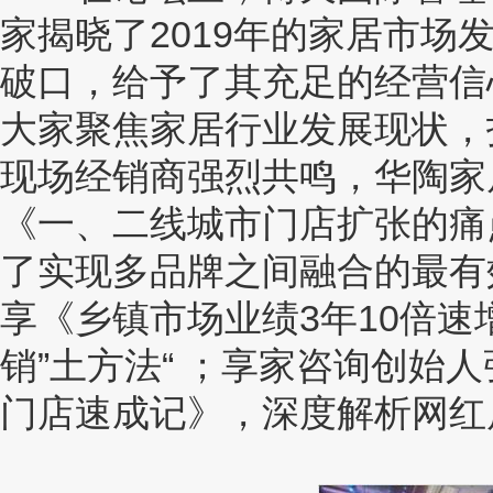
家揭晓了2019年的家居市
破口，给予了其充足的经营信
大家聚焦家居行业发展现状，
现场经销商强烈共鸣，华陶家
《一、二线城市门店扩张的痛
了实现多品牌之间融合的最有
享《乡镇市场业绩3年10倍
销”土方法“ ；享家咨询创始
门店速成记》，深度解析网红