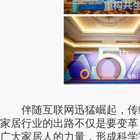
伴随互联网迅猛崛起，传统
家居行业的出路不仅是要变革
广大家居人的力量，形成科学