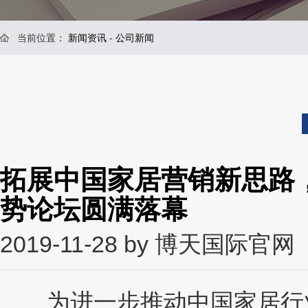
当前位置：
新闻资讯
-
公司新闻
拓展中国家居营销新思路
势论坛圆满落幕
2019-11-28 by 博天国际官网
为进一步推动中国家居行业