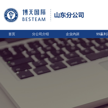
首页
分公司介绍
企业内训
99赢利