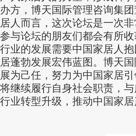
办方，博天国际管理咨询集团
居人而言，这次论坛是一次非
参与论坛的朋友们都会有所收
行业的发展需要中国家居人抱
居蓬勃发展宏伟蓝图。博天国
展为己任，努力为中国家居引
将继续履行自身社会职责，与
行业转型升级，推动中国家居