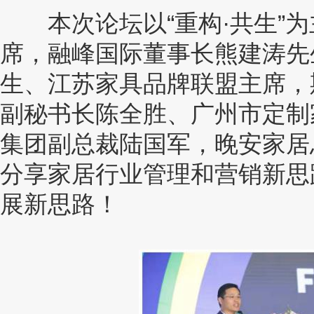
本次论坛以“重构·共生”为
席，融峰国际董事长熊建涛先
生、江苏家具品牌联盟主席，
副秘书长陈全胜、广州市定制
集团副总裁陆国军，晚安家居
分享家居行业管理和营销新思
展新思路！