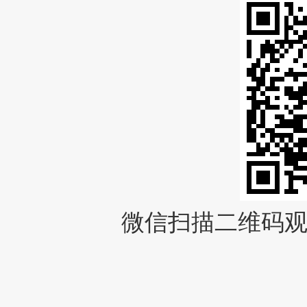
微信扫描二维码