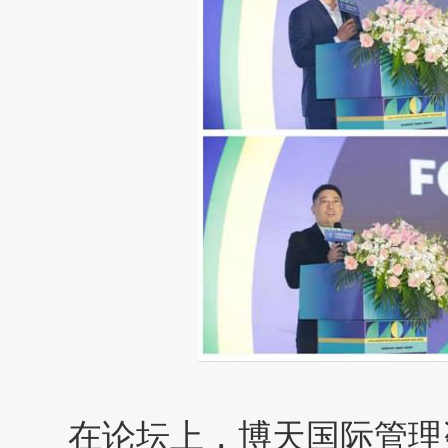
在论坛上，博天国际管理咨