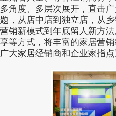
多角度、多层次展开，直击广
题，从店中店到独立店，从乡
营销新模式到年底留人新方法
享等方式，将丰富的家居营销
广大家居经销商和企业家指点