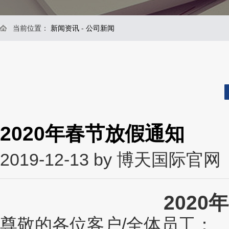
当前位置：
新闻资讯
-
公司新闻
2020年春节放假通知
2019-12-13 by 博天国际官网
202
尊敬的各位客户/全体员工：