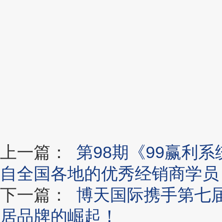
上一篇：
第98期《99赢利
自全国各地的优秀经销商学员
下一篇：
博天国际携手第七届
居品牌的崛起！