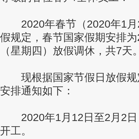
2020年春节（2020年1
假规定，春节国家假期安排为20
（星期四）放假调休，共7天
现根据国家节假日放假规定
安排通知如下：
2020年1月12日至2月2
开工。