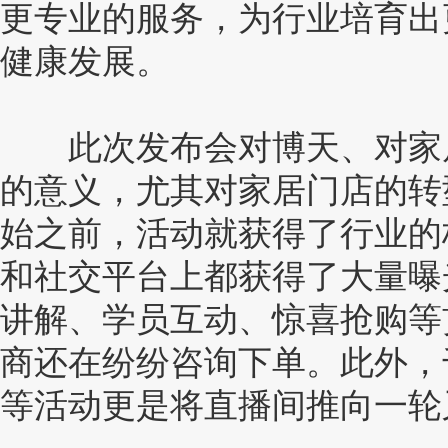
更专业的服务，为行业培育出
健康发展。
此次发布会对博天、对家居
的意义，尤其对家居门店的转
始之前，活动就获得了行业的
和社交平台上都获得了大量曝
讲解、学员互动、惊喜抢购等
商还在纷纷咨询下单。此外，千
等活动更是将直播间推向一轮