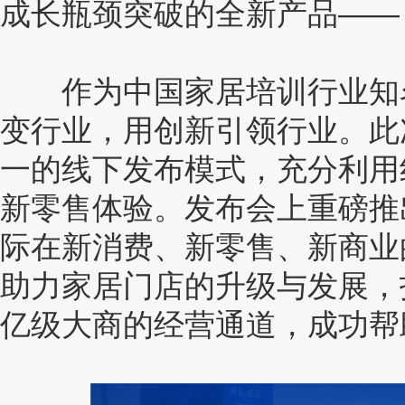
成长瓶颈突破的全新产品——
作为中国家居培训行业知名
变行业，用创新引领行业。此
一的线下发布模式，充分利用
新零售体验。发布会上重磅推
际在新消费、新零售、新商业
助力家居门店的升级与发展，
亿级大商的经营通道，成功帮