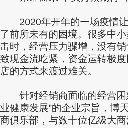
2020年开年的一场疫情让
了前所未有的困境。很多中小
击时，经营压力骤增，没有销
致现金流吃紧，资金运转极度
店的方式来渡过难关。
针对经销商面临的经营困惑
业健康发展”的企业宗旨，博
商俱乐部，与数十位亿级大商