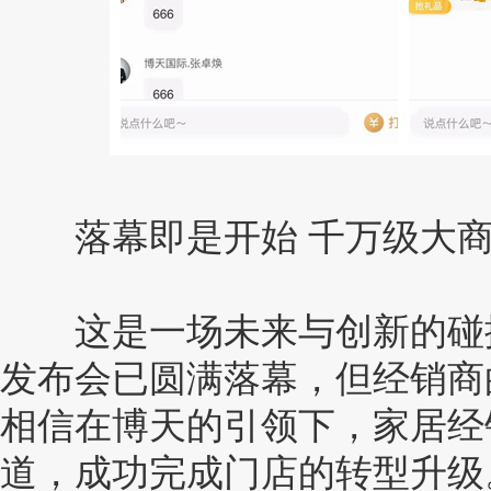
落幕即是开始 千万级大商
这是一场未来与创新的碰撞
发布会已圆满落幕，但经销商
相信在博天的引领下，家居经
道，成功完成门店的转型升级