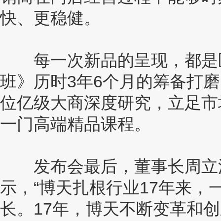
快、更稳健。
每一次新品的呈现，都是匠
班》历时3年6个月的筹备打
位亿级大商深度研究，立足市
一门高端精品课程。
发布会最后，董事长周立波
示，“博天扎根行业17年来
长。17年，博天不断变革和