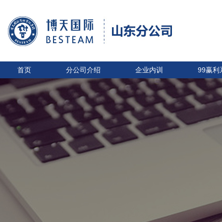
首页
分公司介绍
企业内训
99赢利