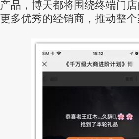
产品，博天都将围绕终端门店
更多优秀的经销商，推动整个