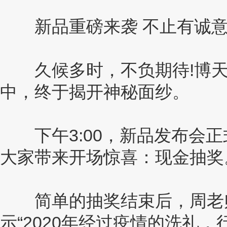
新品重磅来袭 不止有诚意
久候多时，不负期待!博天
中，终于揭开神秘面纱。
下午3:00，新品发布会正
大家带来开场惊喜：现金抽奖
简单的抽奖结束后，周老师
示“2020年经过疫情的洗礼