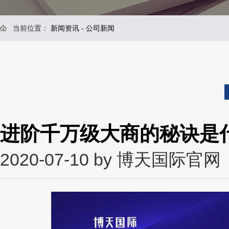
当前位置：
新闻资讯
-
公司新闻
进阶千万级大商的秘诀是
2020-07-10 by 博天国际官网