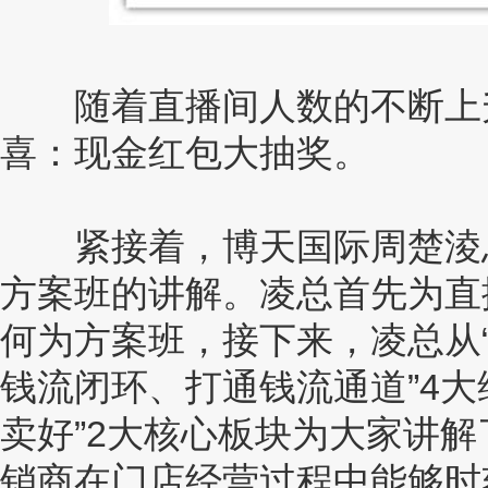
随着直播间人数的不断上升
喜：现金红包大抽奖。
紧接着，博天国际周楚淩总
方案班的讲解。凌总首先为直
何为方案班，接下来，凌总从
钱流闭环、打通钱流通道”4
卖好”2大核心板块为大家讲
销商在门店经营过程中能够时