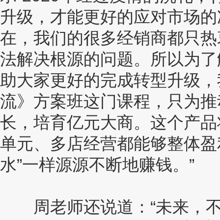
升级，才能更好的应对市场的
在，我们的很多经销商都只热
法解决根源的问题。所以为了
助大家更好的完成转型升级，
流》方案班这门课程，只为推
长，培育亿元大商。这个产品
单元、多店经营都能够整体盈
水”一样源源不断地赚钱。”
周老师还说道：“未来，不