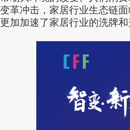
变革冲击，家居行业生态链面
更加加速了家居行业的洗牌和