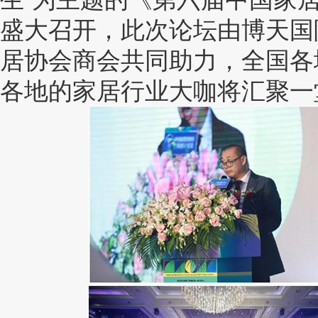
盛大召开，此次论坛由博天国
居协会商会共同助力，全国各
各地的家居行业大咖将汇聚一