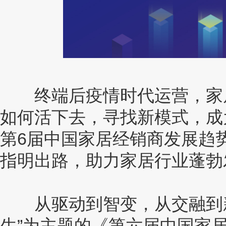
终端后疫情时代运营，家居
如何活下去，寻找新模式，成
第6届中国家居经销商发展趋
指明出路，助力家居行业蓬勃
从驱动到智变，从交融到新生！
生”为主题的《第六届中国家