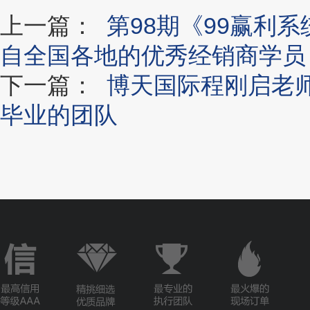
上一篇：
第98期《99赢利
自全国各地的优秀经销商学员
下一篇：
博天国际程刚启老
毕业的团队