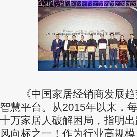
《中国家居经销商发展趋势
智慧平台。从2015年以来，
十万家居人破解困局，指明出
风向标之一！作为行业高规模