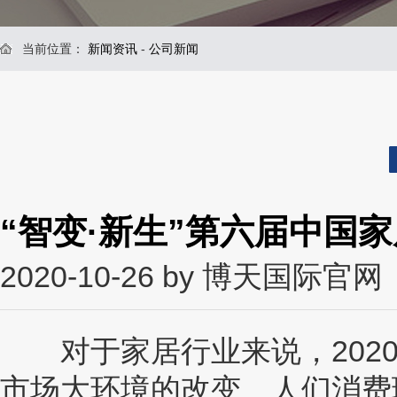
当前位置：
新闻资讯
-
公司新闻
“智变·新生”第六届中国
2020-10-26 by 博天国际官网
对于家居行业来说，2020
市场大环境的改变、人们消费