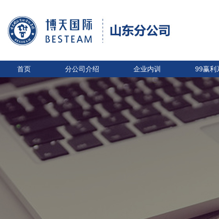
首页
分公司介绍
企业内训
99赢利