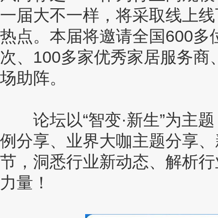
一届大不一样，将采取线上线
热点。本届将邀请全国600多
次、100多家优秀家居服务商
场助阵。
论坛以“智变·新生”为主题
例分享、业界大咖主题分享、
节，洞悉行业新动态、解析行
力量！