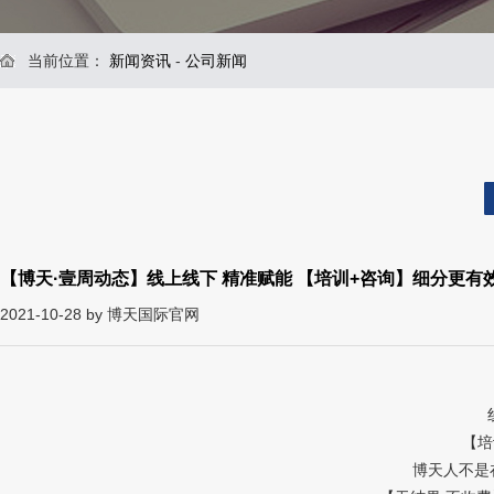
当前位置：
新闻资讯
-
公司新闻
【博天·壹周动态】线上线下 精准赋能 【培训+咨询】细分更有
2021-10-28 by 博天国际官网
【培
博天人不是