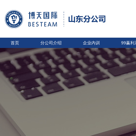
首页
分公司介绍
企业内训
99赢利