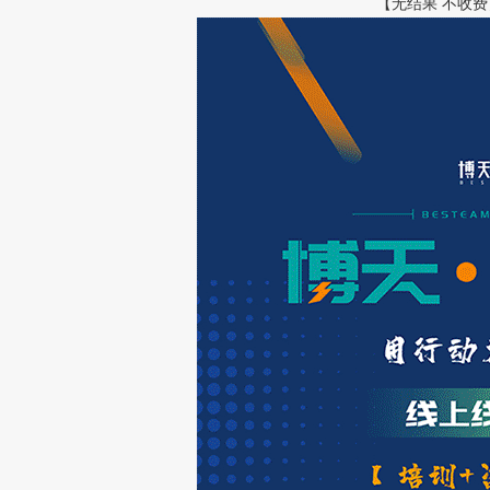
【无结果 不收