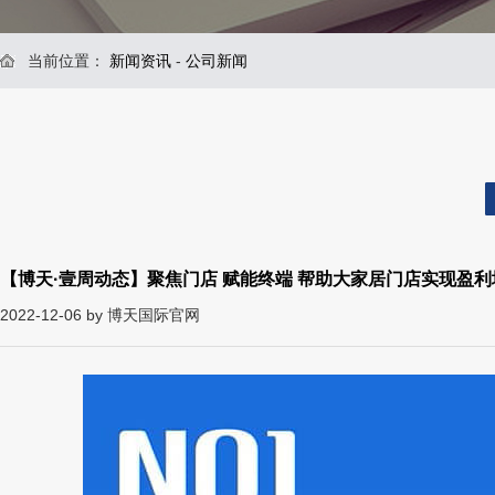
当前位置：
新闻资讯
-
公司新闻
【博天·壹周动态】聚焦门店 赋能终端 帮助大家居门店实现盈利
2022-12-06 by 博天国际官网