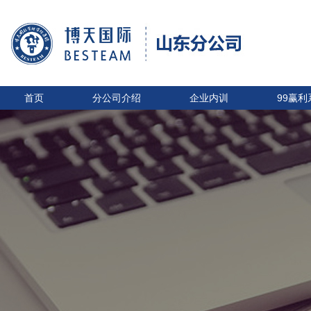
首页
分公司介绍
企业内训
99赢利