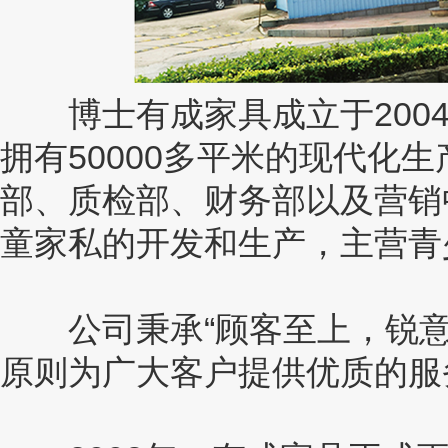
博士有成家具成立于2004
拥有50000多平米的现代化
部、质检部、财务部以及营销
童家私的开发和生产，主营青
公司秉承“顾客至上，锐意进
原则为广大客户提供优质的服