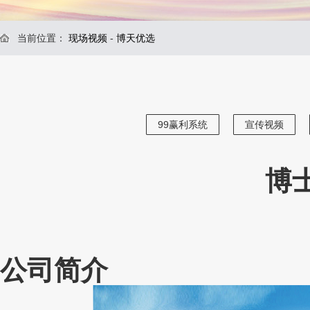
当前位置：
现场视频
-
博天优选
99赢利系统
宣传视频
博
公司简介