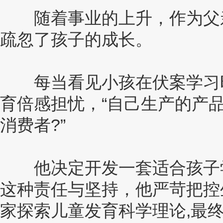
随着事业的上升，作为父亲
疏忽了孩子的成长。
每当看见小孩在伏案学习时
育倍感担忧，“自己生产的产
消费者?”
他决定开发一套适合孩子学
这种责任与坚持，他严苛把控
家探索儿童发育科学理论,最终