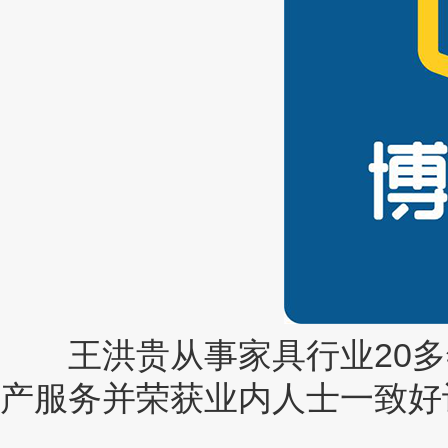
王洪贵从事家具行业20多
产服务并荣获业内人士一致好