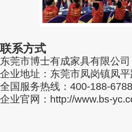
联系方式
东莞市博士有成家具有限公司
企业地址：东莞市凤岗镇凤平路
全国服务热线：400-188-678
企业官网：http://www.bs-yc.c