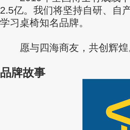
2.5亿。我们将坚持自研、
学习桌椅知名品牌。
愿与四海商友，共创辉煌
品牌故事