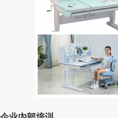
企业内部培训