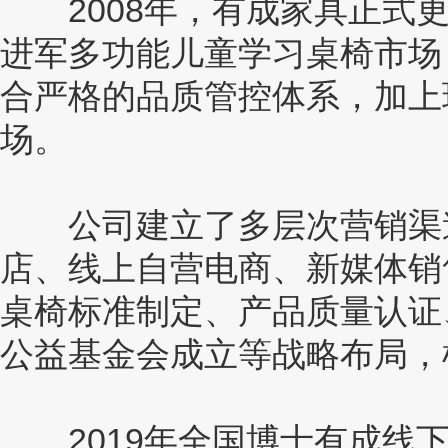
2008年，有成家具正式更
进军多功能儿童学习桌椅市场
合严格的品质管控体系，加上
场。
公司建立了多层次营销渠道
店、线上自营电商、新媒体销
桌椅标准制定、产品质量认证
公益基金会成立等战略布局，
2019年全国博士有成线下