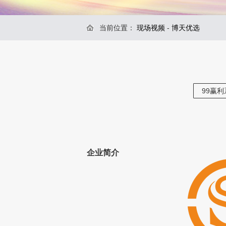
当前位置：
现场视频
-
博天优选
99赢利
企业简介