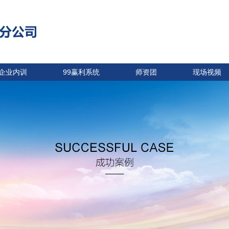
企业内训
99赢利系统
师资团
现场视频