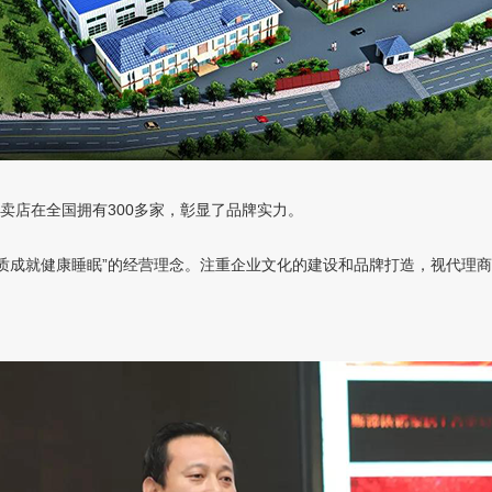
店在全国拥有300多家，彰显了品牌实力。
就健康睡眠”的经营理念。注重企业文化的建设和品牌打造，视代理商为