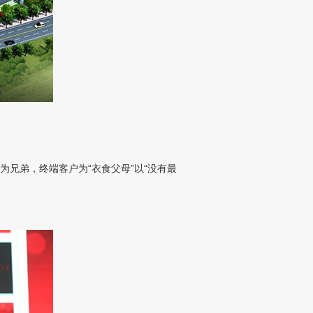
兄弟，终端客户为“衣食父母”以“没有最