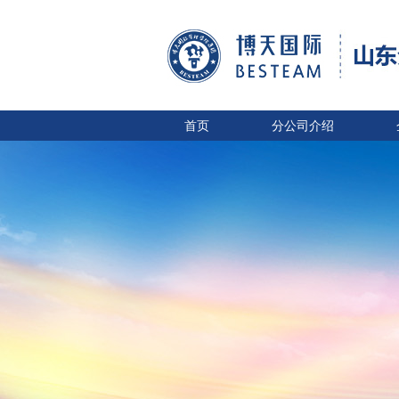
首页
分公司介绍