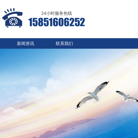
24小时服务热线
15851606252
新闻资讯
联系我们