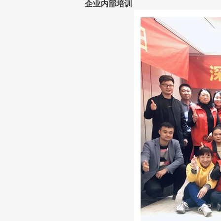
企业内部培训