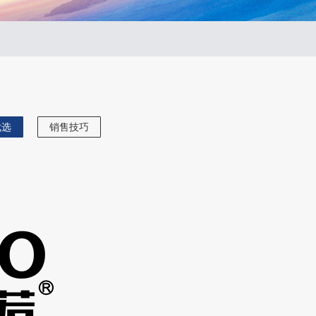
优选
销售技巧