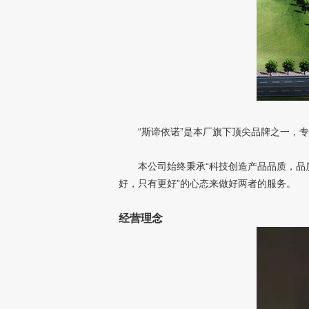
“斯谛依诺”是本厂旗下顶尖品牌之一，专卖
本公司始终秉承“科技创造产品品质，品质成
好，只有更好”的心态来做好两者的服务。
经营理念