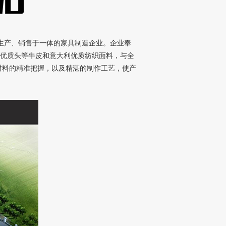
、生产、销售于一体的家具制造企业。企业奉
洲优质头等牛皮和意大利优质纺织面料，与全
材料的精准把握，以及精湛的制作工艺，使产