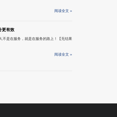
阅读全文 »
分更有效
天人不是在服务，就是在服务的路上！【无结果
阅读全文 »