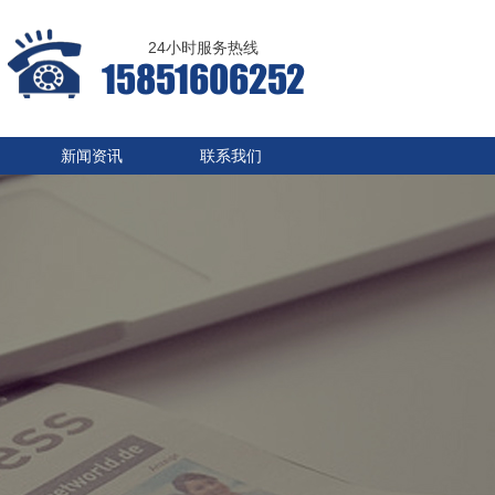
24小时服务热线
15851606252
新闻资讯
联系我们