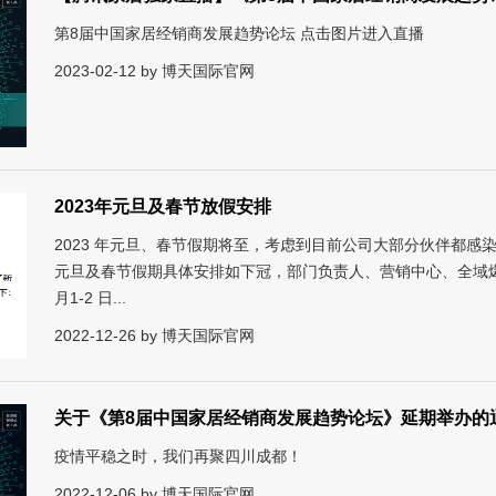
第8届中国家居经销商发展趋势论坛 点击图片进入直播
2023-02-12 by 博天国际官网
2023年元旦及春节放假安排
2023 年元旦、春节假期将至，考虑到目前公司大部分伙伴都
元旦及春节假期具体安排如下冠，部门负责人、营销中心、全域爆单项
月1-2 日...
2022-12-26 by 博天国际官网
关于《第8届中国家居经销商发展趋势论坛》延期举办的
疫情平稳之时，我们再聚四川成都！
2022-12-06 by 博天国际官网