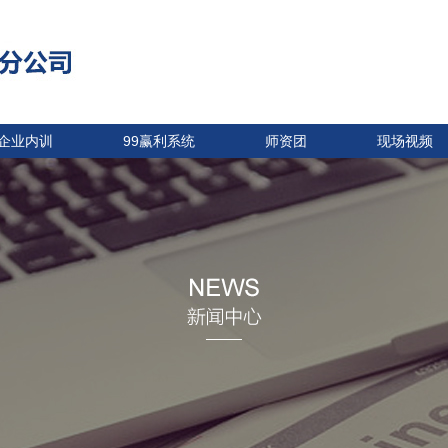
企业内训
99赢利系统
师资团
现场视频