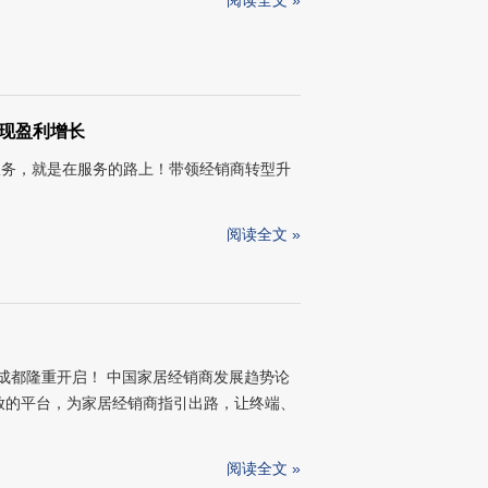
阅读全文 »
实现盈利增长
服务，就是在服务的路上！带领经销商转型升
阅读全文 »
！
川成都隆重开启！ 中国家居经销商发展趋势论
开放的平台，为家居经销商指引出路，让终端、
阅读全文 »