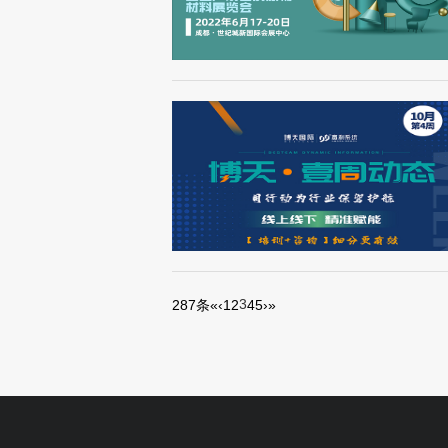
3
287条
«
‹
1
2
4
5
›
»