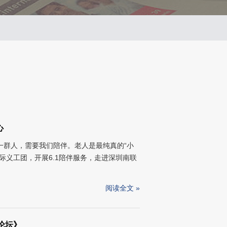
心
一群人，需要我们陪伴。老人是最纯真的“小
际义工团，开展6.1陪伴服务，走进深圳南联
阅读全文 »
论坛》