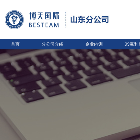
首页
分公司介绍
企业内训
99赢利