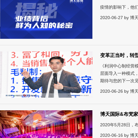
疫情的影响下，他
2020-06-27 by
变革正当时，转
《利润中心制经营
层面导入一种模式
期待与您的下一次
2020-06-26 by
博天国际&布梵
2020年5月28
2020-06-16 by