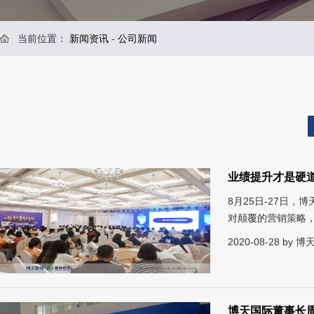
当前位置：
新闻资讯
-
公司新闻
业绩提升才是硬道
8月25日-27日
对颠覆的营销策略
2020-08-28 by
博天国际董事长