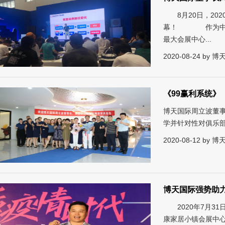
8月20日，202
幕！ 作为中国最
最大会展中心...
2020-08-24 by
《99赢利系统》
博天国际周立波董
学并针对性对俱乐
2020-08-12 by
博天国际强势助
2020年7月31
康家居小镇会展中